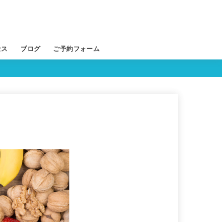
セス
ブログ
ご予約フォーム