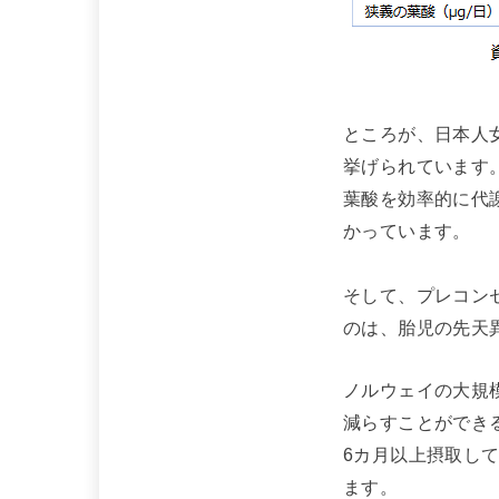
ところが、日本人
挙げられています
葉酸を効率的に代
かっています。
そして、プレコン
のは、胎児の先天
ノルウェイの大規
減らすことができ
6カ月以上摂取し
ます。